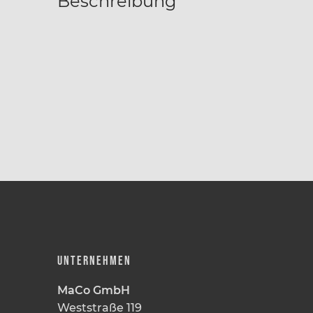
Beschreibung
UNTERNEHMEN
MaCo GmbH
Weststraße 119