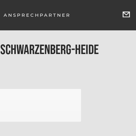
ANSPRECHPARTNER
e Schwarzenberg-Heide