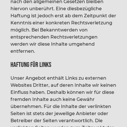
nach den allgemeinen Gesetzen bleiben
hiervon unberührt. Eine diesbezügliche
Haftung ist jedoch erst ab dem Zeitpunkt der
Kenntnis einer konkreten Rechtsverletzung
möglich. Bei Bekanntwerden von
entsprechenden Rechtsverletzungen
werden wir diese Inhalte umgehend
entfernen.
Haftung für Links
Unser Angebot enthält Links zu externen
Websites Dritter, auf deren Inhalte wir keinen
Einfluss haben. Deshalb können wir für diese
fremden Inhalte auch keine Gewähr
übernehmen. Für die Inhalte der verlinkten
Seiten ist stets der jeweilige Anbieter oder
Betreiber der Seiten verantwortlich. Die