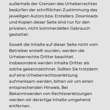
außerhalb der Grenzen des Urheberrechtes
bedürfen der schriftlichen Zustimmung des
jeweiligen Autors bzw. Erstellers. Downloads
und Kopien dieser Seite sind nur für den
privaten, nicht kommerziellen Gebrauch
gestattet.
Soweit die Inhalte auf dieser Seite nicht vom
Betreiber erstellt wurden, werden die
Urheberrechte Dritter beachtet.
Insbesondere werden Inhalte Dritter als
solche gekennzeichnet. Sollten Sie trotzdem
auf eine Urheberrechtsverletzung
aufmerksam werden, bitten wir um einen
entsprechenden Hinweis. Bei
Bekanntwerden von Rechtsverletzungen
werden wir derartige Inhalte umgehend
entfernen.