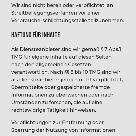
Wir sind nicht bereit oder verpflichtet, an
Streitbeilegungsverfahren vor einer
Verbraucherschlichtungsstelle teilzunehmen.
Haftung für Inhalte
Als Diensteanbieter sind wir gemäß § 7 Abs.1
TMG für eigene Inhalte auf diesen Seiten
nach den allgemeinen Gesetzen
verantwortlich. Nach §§ 8 bis 10 TMG sind wir
als Diensteanbieter jedoch nicht verpflichtet,
übermittelte oder gespeicherte fremde
Informationen zu überwachen oder nach
Umständen zu forschen, die auf eine
rechtswidrige Tätigkeit hinweisen.
Verpflichtungen zur Entfernung oder
Sperrung der Nutzung von Informationen