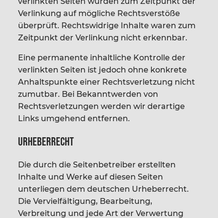
verlinkten Seiten wurden zum Zeitpunkt der
Verlinkung auf mögliche Rechtsverstöße
überprüft. Rechtswidrige Inhalte waren zum
Zeitpunkt der Verlinkung nicht erkennbar.
Eine permanente inhaltliche Kontrolle der
verlinkten Seiten ist jedoch ohne konkrete
Anhaltspunkte einer Rechtsverletzung nicht
zumutbar. Bei Bekanntwerden von
Rechtsverletzungen werden wir derartige
Links umgehend entfernen.
Urheberrecht
Die durch die Seitenbetreiber erstellten
Inhalte und Werke auf diesen Seiten
unterliegen dem deutschen Urheberrecht.
Die Vervielfältigung, Bearbeitung,
Verbreitung und jede Art der Verwertung