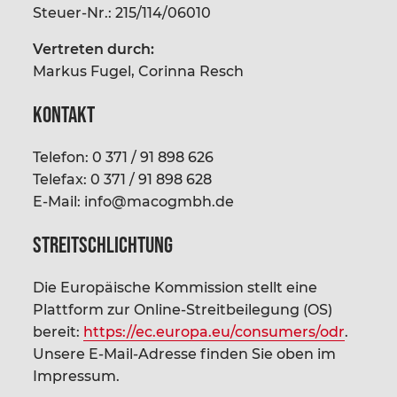
Steuer-Nr.: 215/114/06010
Vertreten durch:
Markus Fugel, Corinna Resch
Kontakt
Telefon: 0 371 / 91 898 626
Telefax: 0 371 / 91 898 628
E-Mail: info@macogmbh.de
Streitschlichtung
Die Europäische Kommission stellt eine
Plattform zur Online-Streitbeilegung (OS)
bereit:
https://ec.europa.eu/consumers/odr
.
Unsere E-Mail-Adresse finden Sie oben im
Impressum.