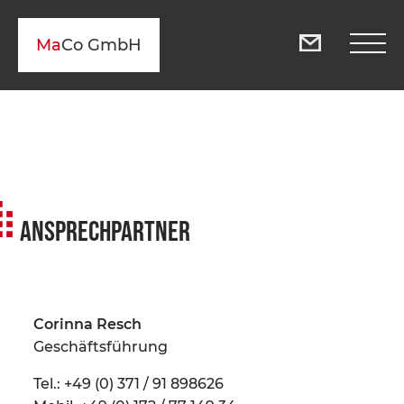
Ma
Co GmbH
Ansprechpartner
Corinna Resch
Geschäftsführung
Tel.: +49 (0) 371 / 91 898626