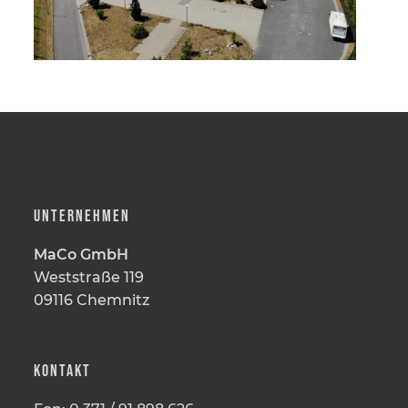
UNTERNEHMEN
MaCo GmbH
Weststraße 119
09116 Chemnitz
KONTAKT