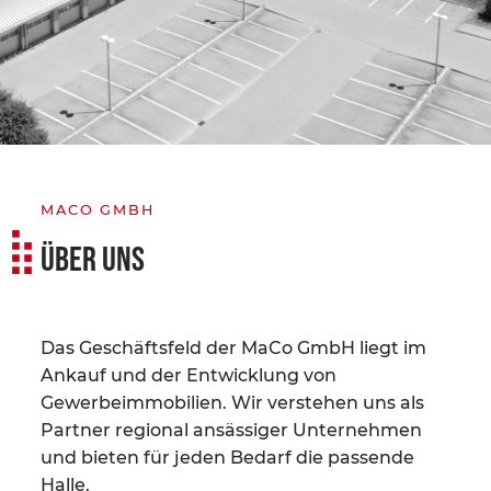
MACO GMBH
ÜBER UNS
Das Geschäftsfeld der MaCo GmbH liegt im
Ankauf und der Entwicklung von
Gewerbeimmobilien. Wir verstehen uns als
Partner regional ansässiger Unternehmen
und bieten für jeden Bedarf die passende
Halle.