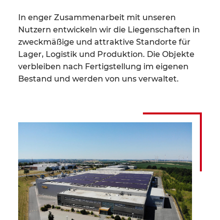
In enger Zusammenarbeit mit unseren
Nutzern entwickeln wir die Liegen­schaften in
zweckmäßige und attraktive Standorte für
Lager, Logistik und Produktion. Die Objekte
verbleiben nach Fertigstellung im eigenen
Bestand und werden von uns verwaltet.