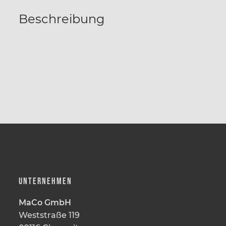
Beschreibung
UNTERNEHMEN
MaCo GmbH
Weststraße 119