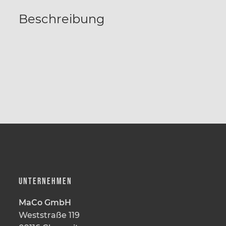
Beschreibung
UNTERNEHMEN
MaCo GmbH
Weststraße 119